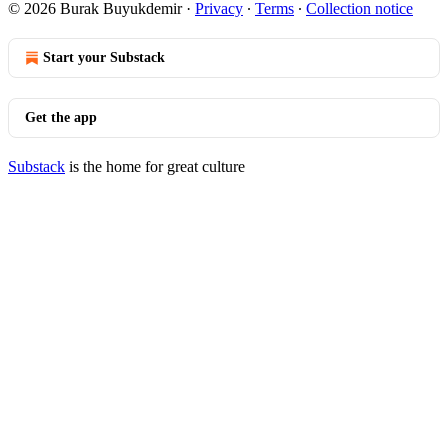
© 2026 Burak Buyukdemir
·
Privacy
∙
Terms
∙
Collection notice
Start your Substack
Get the app
Substack
is the home for great culture